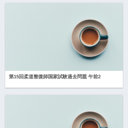
第15回柔道整復師国家試験過去問題 午前2