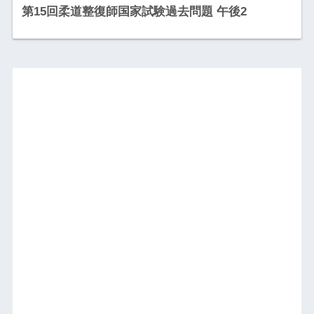
第15回柔道整復師国家試験過去問題 午後2