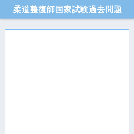
柔道整復師国家試験過去問題