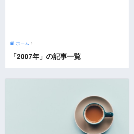
ホーム
「2007年」の記事一覧