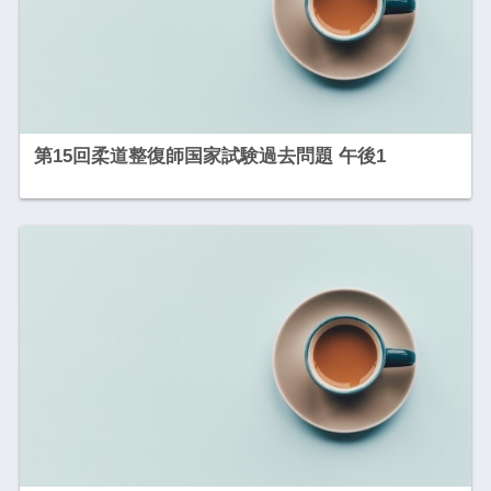
第15回柔道整復師国家試験過去問題 午後1