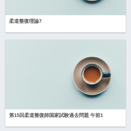
柔道整復理論7
第15回柔道整復師国家試験過去問題 午前1