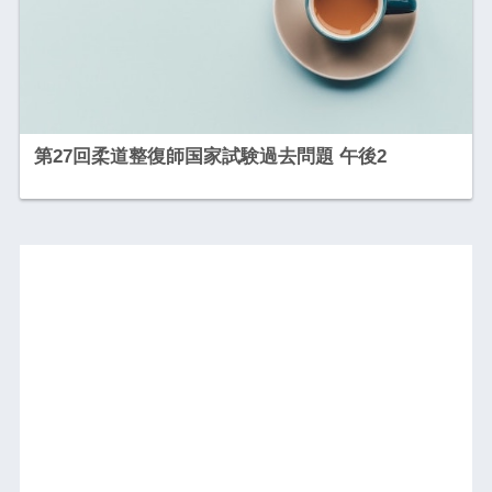
第27回柔道整復師国家試験過去問題 午後2