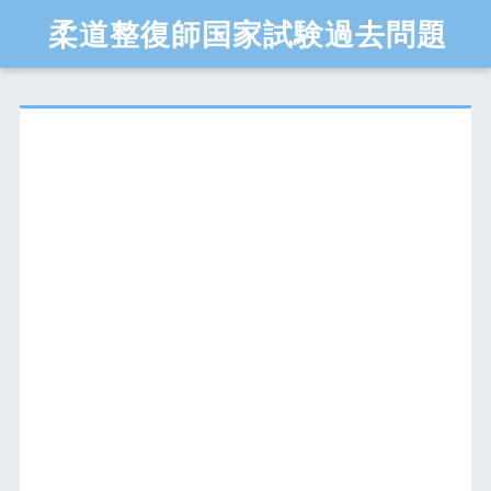
柔道整復師国家試験過去問題