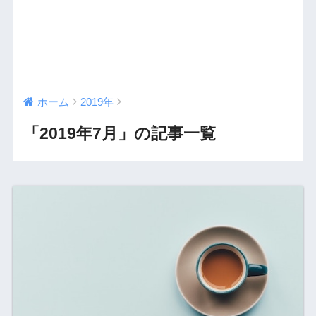
ホーム
2019年
「2019年7月」の記事一覧