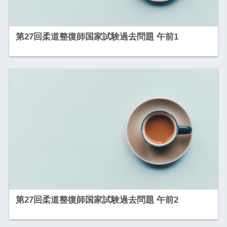
第27回柔道整復師国家試験過去問題 午前1
第27回柔道整復師国家試験過去問題 午前2