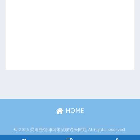
HOME
© 2026 柔道整復師国家試験過去問題 All rights reserved.