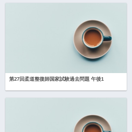
第27回柔道整復師国家試験過去問題 午後1