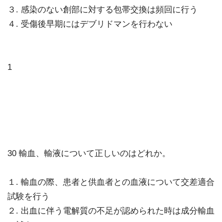
３. 感染のない創部に対する包帯交換は頻回に行う
４. 受傷後早期にはデブリドマンを行わない
1
30 輸血、輸液について正しいのはどれか。
１. 輸血の際、患者と供血者との血液について交差適合
試験を行う
２. 出血に伴う電解質の不足が認められた時は成分輸血