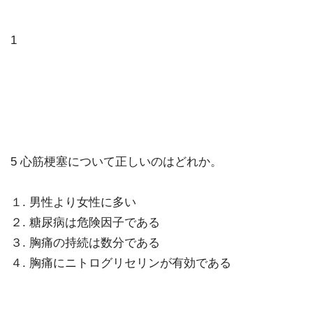
1
5 心筋梗塞について正しいのはどれか。
１. 男性より女性に多い
２. 糖尿病は危険因子である
３. 胸痛の持続は数分である
４. 胸痛にニトログリセリンが有効である