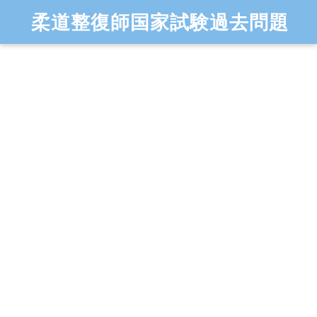
柔道整復師国家試験過去問題