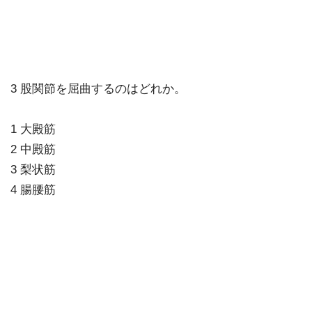
3 股関節を屈曲するのはどれか。
1 大殿筋
2 中殿筋
3 梨状筋
4 腸腰筋