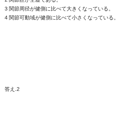
3 関節周径が健側に比べて大きくなっている。
4 関節可動域が健側に比べて小さくなっている。
答え.2