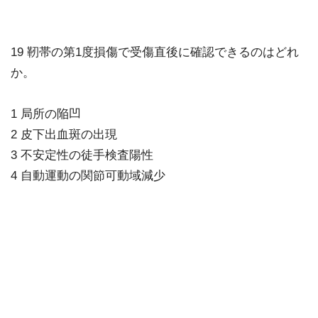
19 靭帯の第1度損傷で受傷直後に確認できるのはどれ
か。
1 局所の陥凹
2 皮下出血斑の出現
3 不安定性の徒手検査陽性
4 自動運動の関節可動域減少