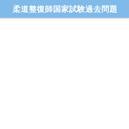
柔道整復師国家試験過去問題