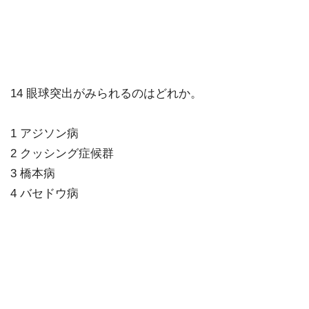
14 眼球突出がみられるのはどれか。
1 アジソン病
2 クッシング症候群
3 橋本病
4 バセドウ病