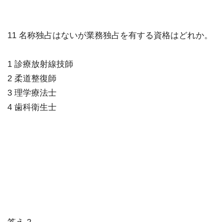
11 名称独占はないが業務独占を有する資格はどれか。
1 診療放射線技師
2 柔道整復師
3 理学療法士
4 歯科衛生士