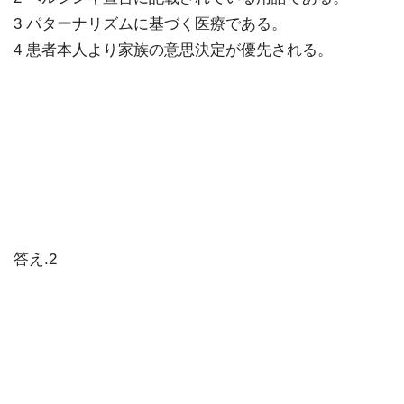
3 パターナリズムに基づく医療である。
4 患者本人より家族の意思決定が優先される。
答え.2