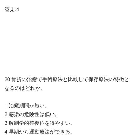
答え.4
20 骨折の治癒で手術療法と比較して保存療法の特徴と
なるのはどれか。
1 治癒期間が短い。
2 感染の危険性は低い。
3 解剖学的整復位を得やすい。
4 早期から運動療法ができる。