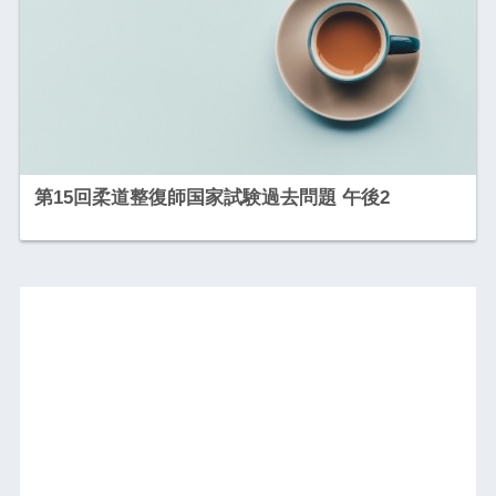
第15回柔道整復師国家試験過去問題 午後2