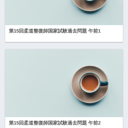
第15回柔道整復師国家試験過去問題 午前1
第15回柔道整復師国家試験過去問題 午前2