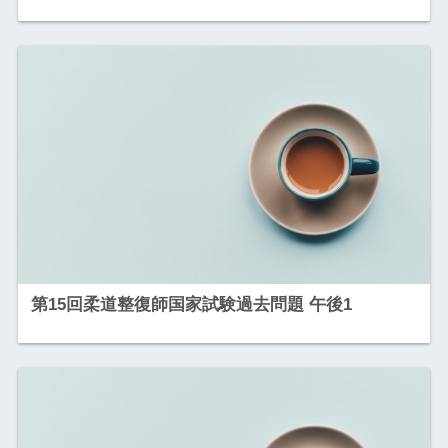
第15回柔道整復師国家試験過去問題 午後1