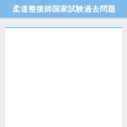
柔道整復師国家試験過去問題