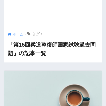
タグ
ホーム
「第15回柔道整復師国家試験過去問
題」の記事一覧