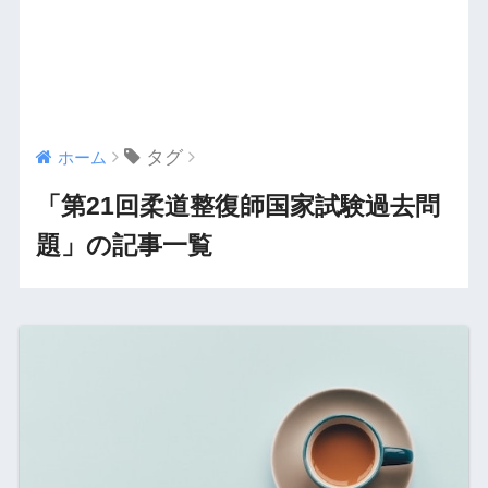
タグ
ホーム
「第21回柔道整復師国家試験過去問
題」の記事一覧