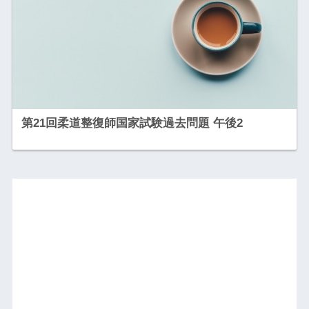
第21回柔道整復師国家試験過去問題 午後2