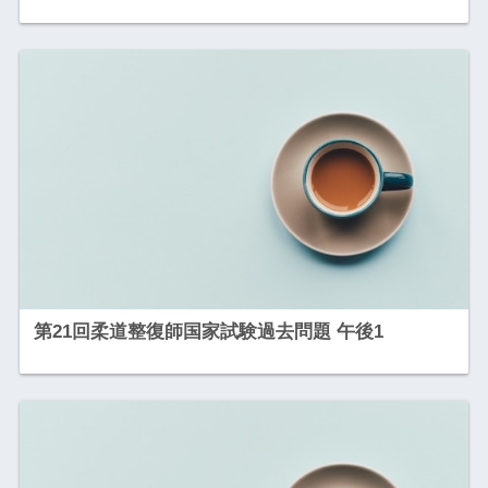
第21回柔道整復師国家試験過去問題 午後1