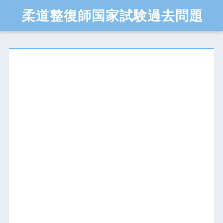
柔道整復師国家試験過去問題