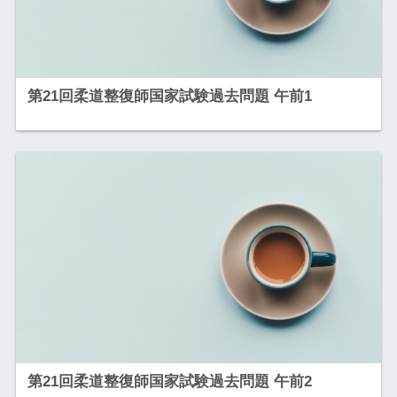
第21回柔道整復師国家試験過去問題 午前1
第21回柔道整復師国家試験過去問題 午前2