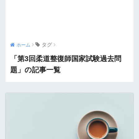
タグ
ホーム
「第3回柔道整復師国家試験過去問
題」の記事一覧