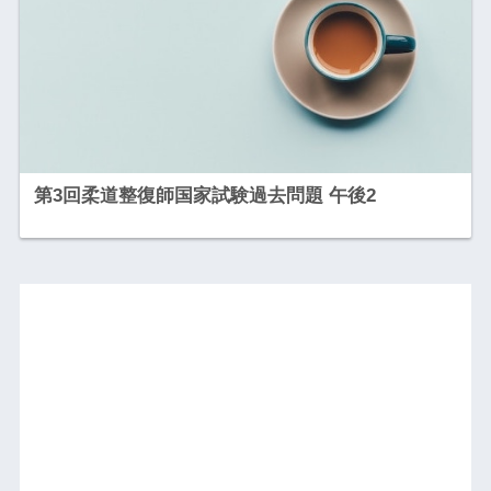
第3回柔道整復師国家試験過去問題 午後2