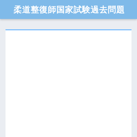
柔道整復師国家試験過去問題