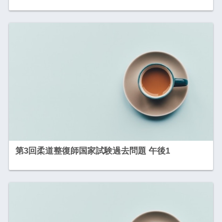
第3回柔道整復師国家試験過去問題 午後1