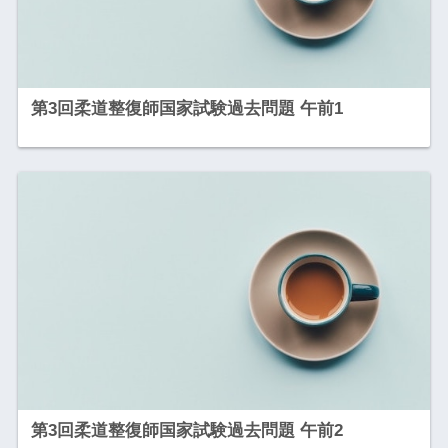
第3回柔道整復師国家試験過去問題 午前1
第3回柔道整復師国家試験過去問題 午前2