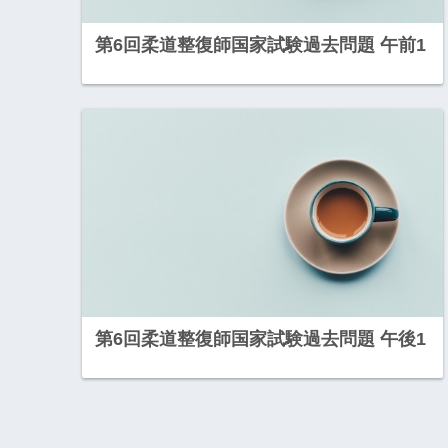
第6回柔道整復師国家試験過去問題 午前1
第6回柔道整復師国家試験過去問題 午後1