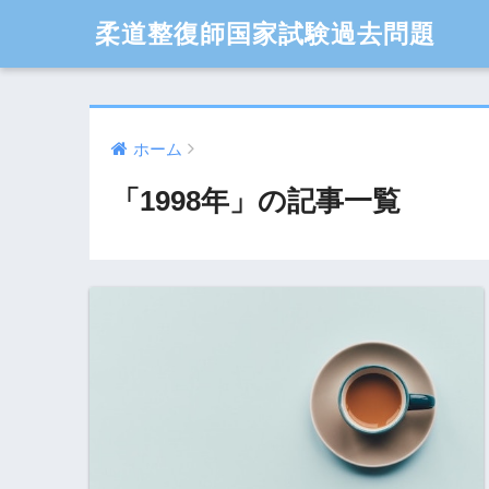
柔道整復師国家試験過去問題
ホーム
「1998年」の記事一覧