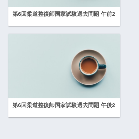
第6回柔道整復師国家試験過去問題 午前2
第6回柔道整復師国家試験過去問題 午後2