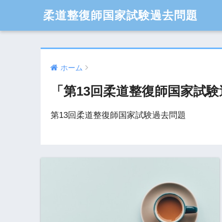
柔道整復師国家試験過去問題
ホーム
「第13回柔道整復師国家試
第13回柔道整復師国家試験過去問題