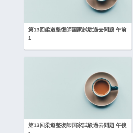
第13回柔道整復師国家試験過去問題 午前
1
第13回柔道整復師国家試験過去問題 午後