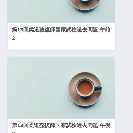
第13回柔道整復師国家試験過去問題 午前
2
第13回柔道整復師国家試験過去問題 午後