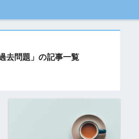
験過去問題」の記事一覧