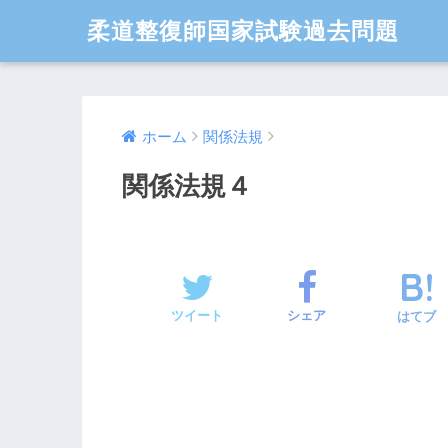
柔道整復師国家試験過去問題
ホーム
関係法規
関係法規４
ツイート
シェア
はてブ