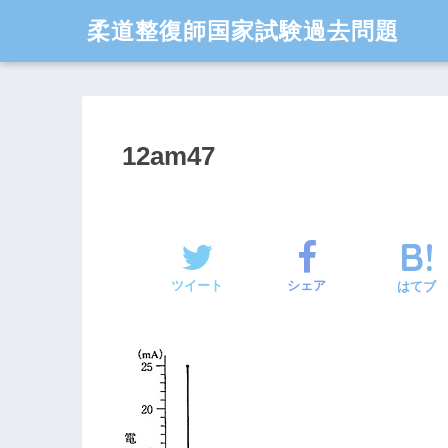
柔道整復師国家試験過去問題
12am47
ツイート
シェア
はてブ