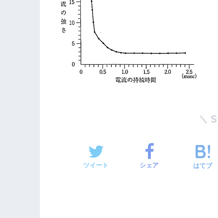
ツイート
シェア
はてブ