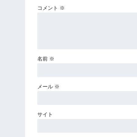
コメント
※
名前
※
メール
※
サイト