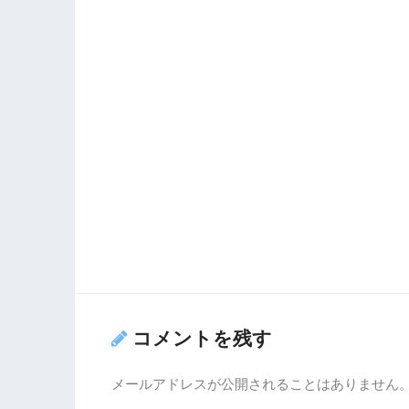
コメントを残す
メールアドレスが公開されることはありません