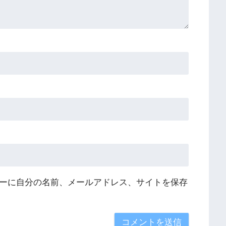
ーに自分の名前、メールアドレス、サイトを保存