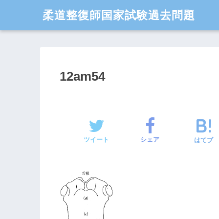
柔道整復師国家試験過去問題
12am54
ツイート
シェア
はてブ