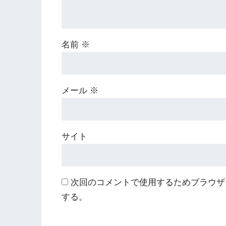
名前
※
メール
※
サイト
次回のコメントで使用するためブラウザ
する。