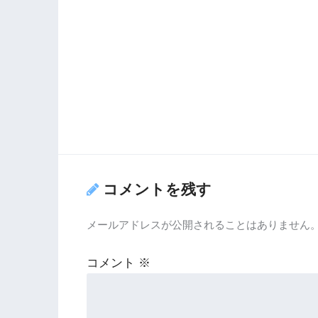
コメントを残す
メールアドレスが公開されることはありません
コメント
※