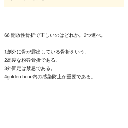
66 開放性骨折で正しいのはどれか。2つ選べ。
1創外に骨が露出している骨折をいう。
2高度な粉砕骨折である。
3外固定は禁忌である。
4golden houe内の感染防止が重要である。