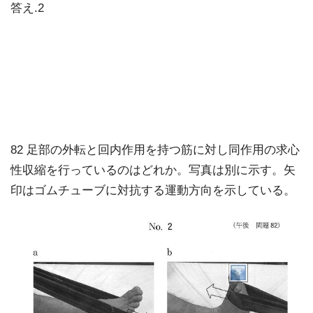
答え.2
82 足部の外転と回内作用を持つ筋に対し同作用の求心
性収縮を行っているのはどれか。写真は別に示す。矢
印はゴムチューブに対抗する運動方向を示している。