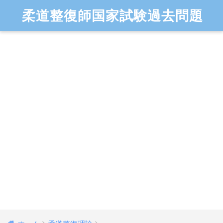
柔道整復師国家試験過去問題