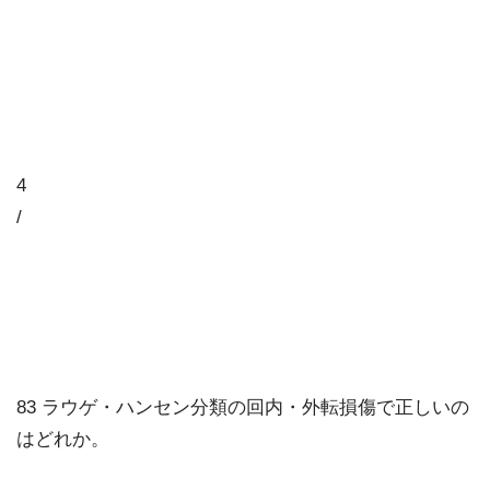
4
/
83 ラウゲ・ハンセン分類の回内・外転損傷で正しいの
はどれか。