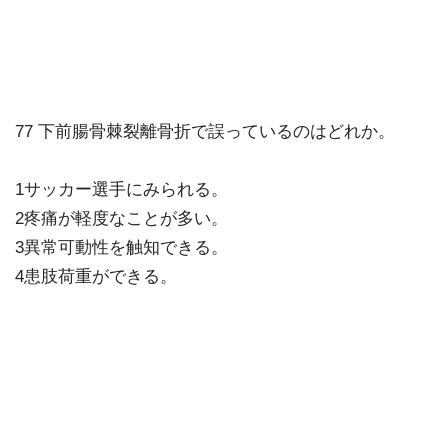
77 下前腸骨棘裂離骨折で誤っているのはどれか。
1サッカー選手にみられる。
2疼痛が軽度なことが多い。
3異常可動性を触知できる。
4患肢荷重ができる。