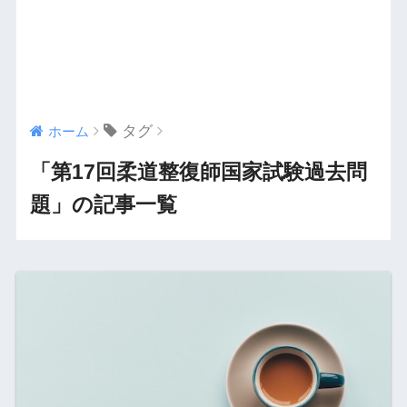
タグ
ホーム
「第17回柔道整復師国家試験過去問
題」の記事一覧