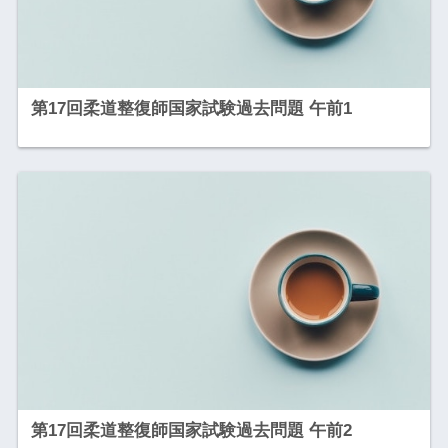
第17回柔道整復師国家試験過去問題 午前1
第17回柔道整復師国家試験過去問題 午前2