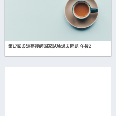
第17回柔道整復師国家試験過去問題 午後2