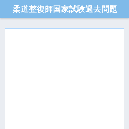
柔道整復師国家試験過去問題