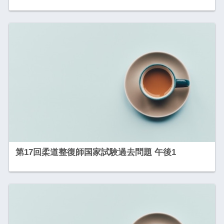
第17回柔道整復師国家試験過去問題 午後1