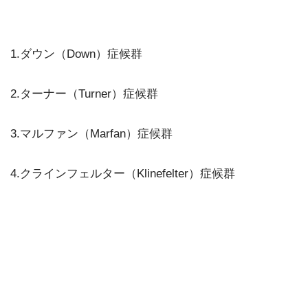
1.ダウン（Down）症候群
2.ターナー（Turner）症候群
3.マルファン（Marfan）症候群
4.クラインフェルター（Klinefelter）症候群