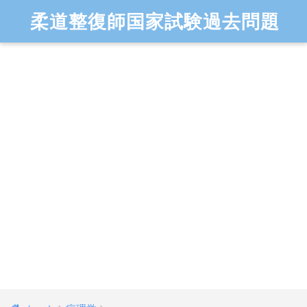
柔道整復師国家試験過去問題