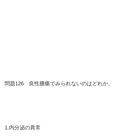
問題126 良性腫瘍でみられないのはどれか。
1.内分泌の異常