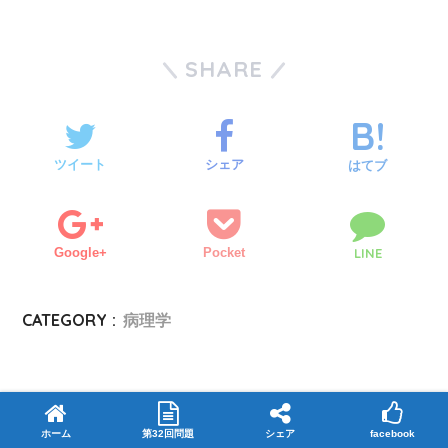
SHARE
ツイート
シェア
はてブ
Google+
Pocket
LINE
CATEGORY :
病理学
ホーム
第32回問題
シェア
facebook