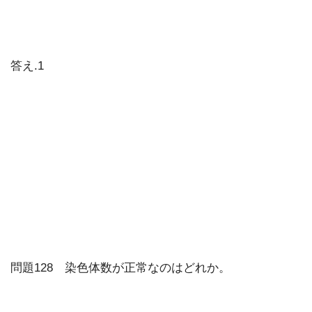
答え.1
問題128 染色体数が正常なのはどれか。