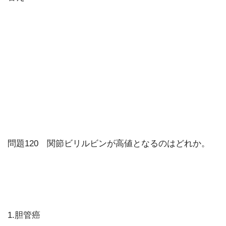
問題120 関節ビリルビンが高値となるのはどれか。
1.胆管癌